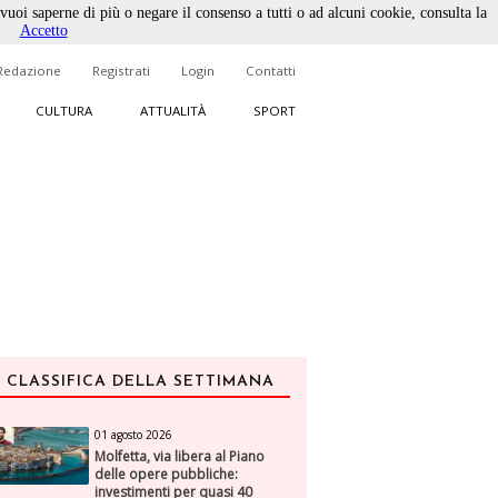
 vuoi saperne di più o negare il consenso a tutti o ad alcuni cookie, consulta la
Accetto
Redazione
Registrati
Login
Contatti
CULTURA
ATTUALITÀ
SPORT
CLASSIFICA DELLA SETTIMANA
01 agosto 2026
Molfetta, via libera al Piano
delle opere pubbliche:
investimenti per quasi 40