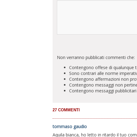
Non verranno pubblicati commenti che:
Contengono offese di qualunque t
Sono contrari alle norme imperati
Contengono affermazioni non prova
Contengono messaggi non pertinenti 
Contengono messaggi pubblicitari
tommaso gaudio
Aquila bianca, ho letto in ritardo il tuo co