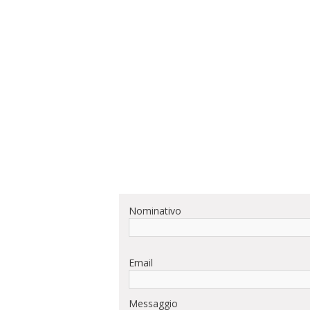
Nominativo
Email
Messaggio