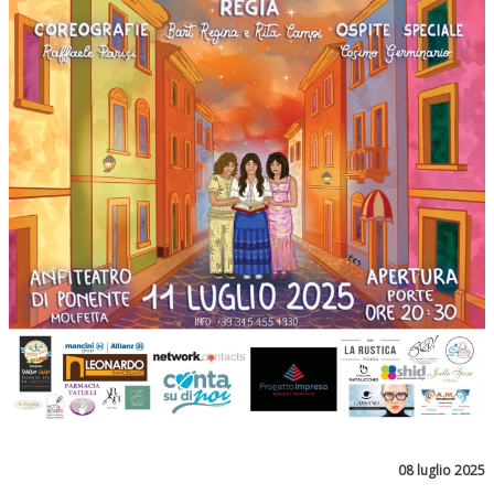
08 luglio 2025