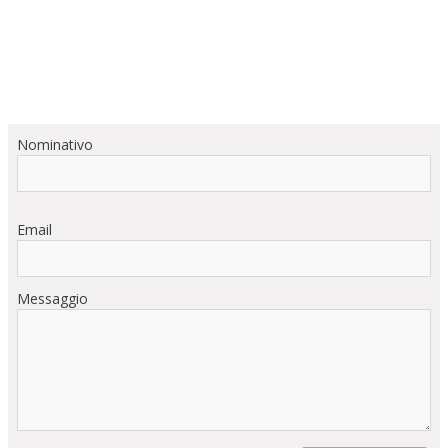
Nominativo
Email
Messaggio