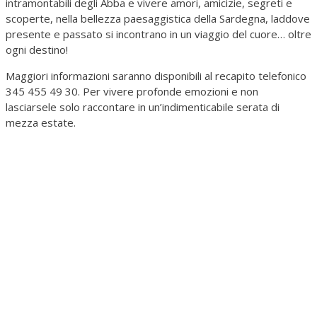
intramontabili degli Abba e vivere amori, amicizie, segreti e
scoperte, nella bellezza paesaggistica della Sardegna, laddove
presente e passato si incontrano in un viaggio del cuore… oltre
ogni destino!
Maggiori informazioni saranno disponibili al recapito telefonico
345 455 49 30. Per vivere profonde emozioni e non
lasciarsele solo raccontare in un’indimenticabile serata di
mezza estate.