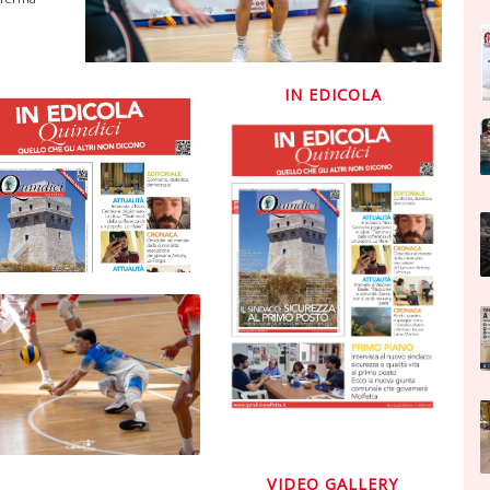
IN EDICOLA
VIDEO GALLERY