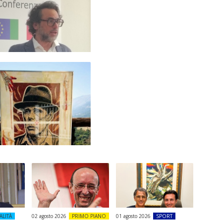
ALITÀ
02 agosto 2026
PRIMO PIANO
01 agosto 2026
SPORT