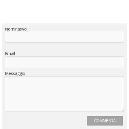
Nominativo
Email
Messaggio