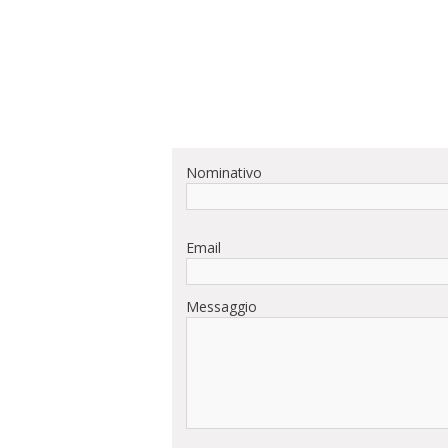
Nominativo
Email
Messaggio