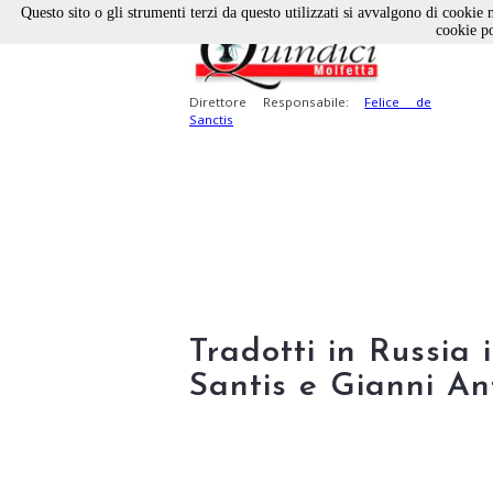
Questo sito o gli strumenti terzi da questo utilizzati si avvalgono di cookie n
cookie po
Direttore Responsabile:
Felice de
Sanctis
Tradotti in Russia
Santis e Gianni A