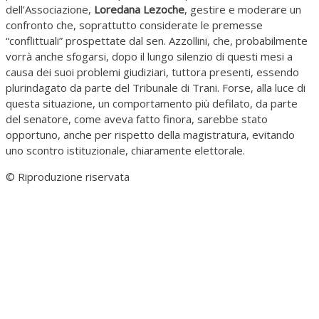
dell’Associazione,
Loredana Lezoche
, gestire e moderare un
confronto che, soprattutto considerate le premesse
“conflittuali” prospettate dal sen. Azzollini, che, probabilmente
vorrà anche sfogarsi, dopo il lungo silenzio di questi mesi a
causa dei suoi problemi giudiziari, tuttora presenti, essendo
plurindagato da parte del Tribunale di Trani. Forse, alla luce di
questa situazione, un comportamento più defilato, da parte
del senatore, come aveva fatto finora, sarebbe stato
opportuno, anche per rispetto della magistratura, evitando
uno scontro istituzionale, chiaramente elettorale.
© Riproduzione riservata