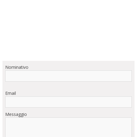
Nominativo
Email
Messaggio