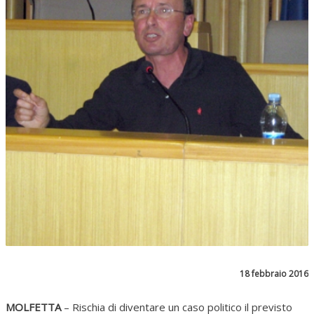
18 febbraio 2016
MOLFETTA
– Rischia di diventare un caso politico il previsto