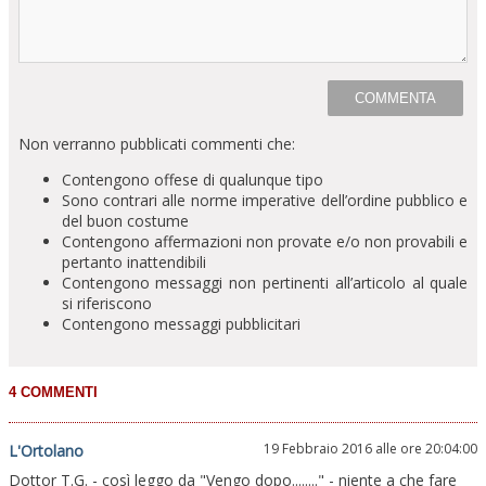
Non verranno pubblicati commenti che:
Contengono offese di qualunque tipo
Sono contrari alle norme imperative dell’ordine pubblico e
del buon costume
Contengono affermazioni non provate e/o non provabili e
pertanto inattendibili
Contengono messaggi non pertinenti all’articolo al quale
si riferiscono
Contengono messaggi pubblicitari
19 Febbraio 2016 alle ore 20:04:00
L'Ortolano
Dottor T.G. - così leggo da "Vengo dopo........" - niente a che fare