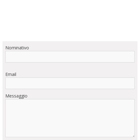
Nominativo
Email
Messaggio