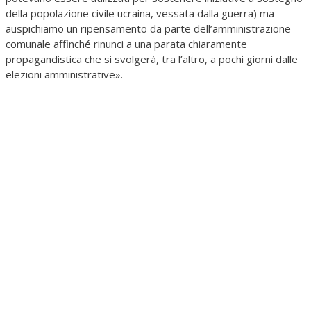
della popolazione civile ucraina, vessata dalla guerra) ma
auspichiamo un ripensamento da parte dell’amministrazione
comunale affinché rinunci a una parata chiaramente
propagandistica che si svolgerà, tra l’altro, a pochi giorni dalle
elezioni amministrative».