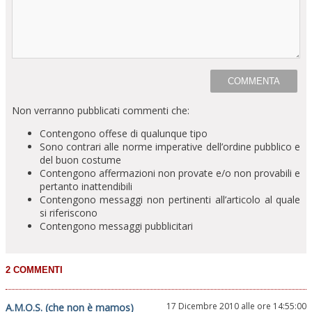
Non verranno pubblicati commenti che:
Contengono offese di qualunque tipo
Sono contrari alle norme imperative dell’ordine pubblico e
del buon costume
Contengono affermazioni non provate e/o non provabili e
pertanto inattendibili
Contengono messaggi non pertinenti all’articolo al quale
si riferiscono
Contengono messaggi pubblicitari
17 Dicembre 2010 alle ore 14:55:00
A.M.O.S. (che non è mamos)