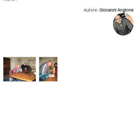
Autore:
Giovanni Angione