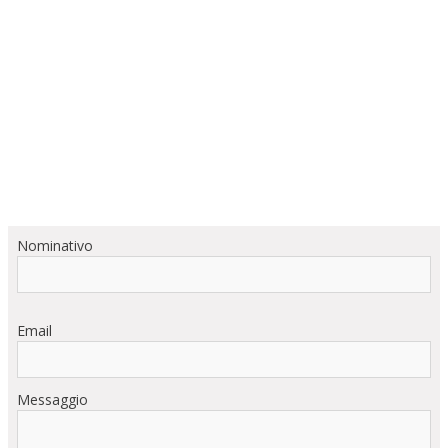
Nominativo
Email
Messaggio