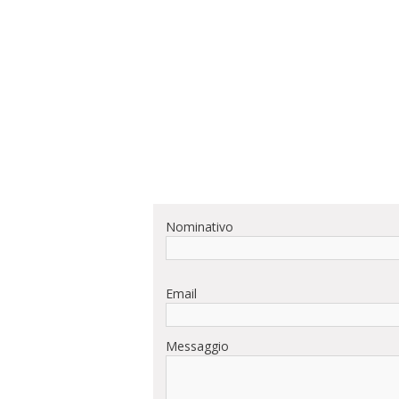
Nominativo
Email
Messaggio