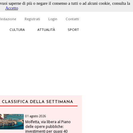
 vuoi saperne di più o negare il consenso a tutti o ad alcuni cookie, consulta la
Accetto
Redazione
Registrati
Login
Contatti
CULTURA
ATTUALITÀ
SPORT
CLASSIFICA DELLA SETTIMANA
01 agosto 2026
Molfetta, via libera al Piano
delle opere pubbliche:
investimenti per quasi 40