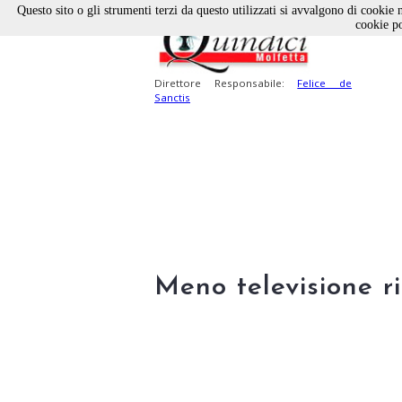
Questo sito o gli strumenti terzi da questo utilizzati si avvalgono di cookie n
cookie po
Direttore Responsabile:
Felice de
Sanctis
Meno televisione ri