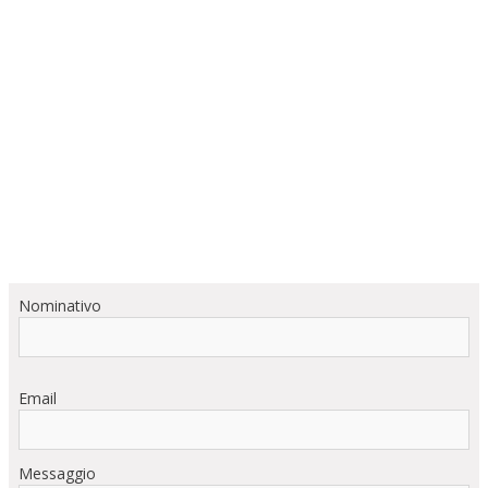
Nominativo
Email
Messaggio