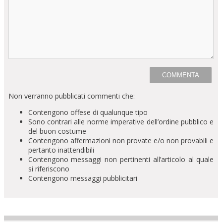
Non verranno pubblicati commenti che:
Contengono offese di qualunque tipo
Sono contrari alle norme imperative dell’ordine pubblico e
del buon costume
Contengono affermazioni non provate e/o non provabili e
pertanto inattendibili
Contengono messaggi non pertinenti all’articolo al quale
si riferiscono
Contengono messaggi pubblicitari