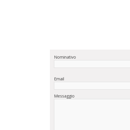
Nominativo
Email
Messaggio