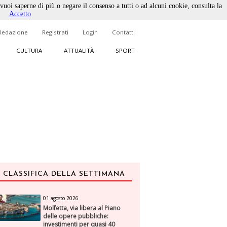
 vuoi saperne di più o negare il consenso a tutti o ad alcuni cookie, consulta la
Accetto
Redazione
Registrati
Login
Contatti
CULTURA
ATTUALITÀ
SPORT
CLASSIFICA DELLA SETTIMANA
01 agosto 2026
Molfetta, via libera al Piano
delle opere pubbliche:
investimenti per quasi 40