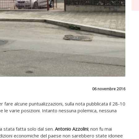
06 novembre 2016
r fare alcune puntualizzazioni, sulla nota pubblicata il 28-10
e le varie posizioni. Intanto nessuna polemica, nessuna
 stata fatta solo dal sen.
Antonio Azzolini
; non fu mai
ndizioni economiche del paese non sarebbero state idonee