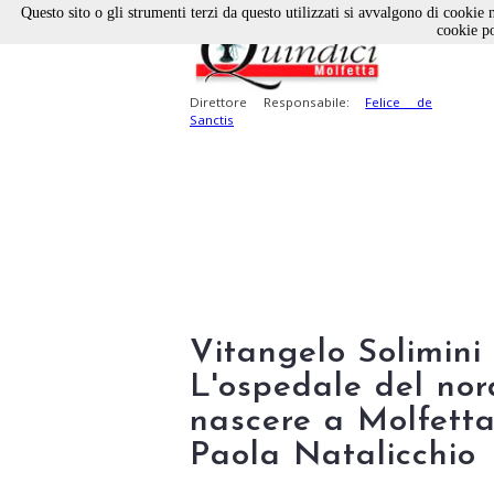
Questo sito o gli strumenti terzi da questo utilizzati si avvalgono di cookie n
cookie po
Direttore Responsabile:
Felice de
Sanctis
Vitangelo Solimini 
L'ospedale del no
nascere a Molfetta
Paola Natalicchio