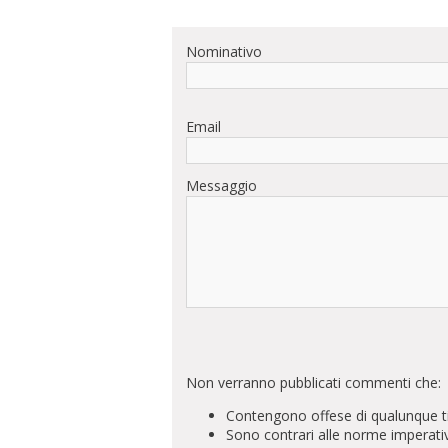
Nominativo
Email
Messaggio
Non verranno pubblicati commenti che:
Contengono offese di qualunque t
Sono contrari alle norme imperati