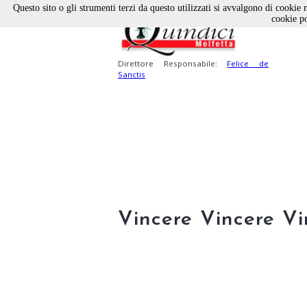
Questo sito o gli strumenti terzi da questo utilizzati si avvalgono di cookie n
cookie po
Direttore Responsabile:
Felice de
Sanctis
Vincere Vincere Vi