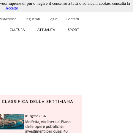
 vuoi saperne di più o negare il consenso a tutti o ad alcuni cookie, consulta la
Accetto
Redazione
Registrati
Login
Contatti
CULTURA
ATTUALITÀ
SPORT
CLASSIFICA DELLA SETTIMANA
01 agosto 2026
Molfetta, via libera al Piano
delle opere pubbliche:
investimenti per quasi 40