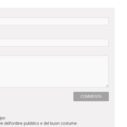
ipo
ve dell’ordine pubblico e del buon costume