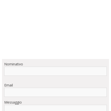
Nominativo
Email
Messaggio