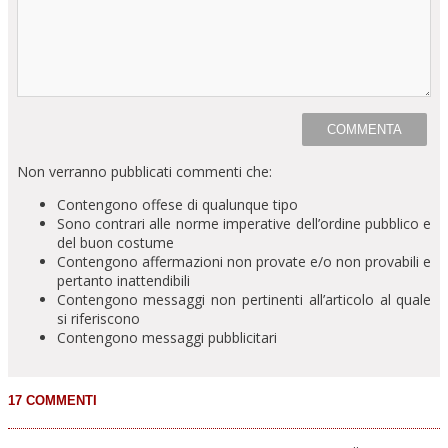
Non verranno pubblicati commenti che:
Contengono offese di qualunque tipo
Sono contrari alle norme imperative dell’ordine pubblico e
del buon costume
Contengono affermazioni non provate e/o non provabili e
pertanto inattendibili
Contengono messaggi non pertinenti all’articolo al quale
si riferiscono
Contengono messaggi pubblicitari