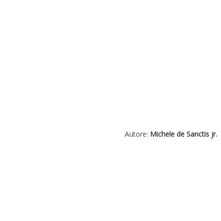
Autore:
Michele de Sanctis jr.