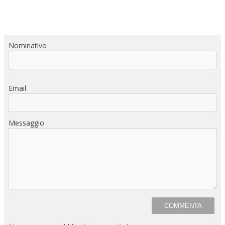
Nominativo
Email
Messaggio