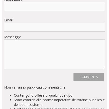
Email
Messaggio
Non verranno pubblicati commenti che:
Contengono offese di qualunque tipo
Sono contrari alle norme imperative dell’ordine pubblico e
del buon costume