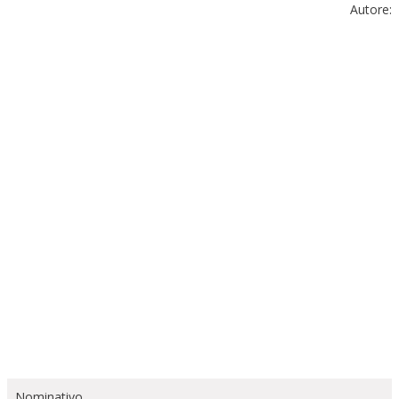
Autore:
Nominativo