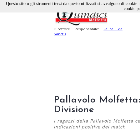
Questo sito o gli strumenti terzi da questo utilizzati si avvalgono di cookie n
cookie po
Direttore Responsabile:
Felice de
Sanctis
Pallavolo Molfetta:
Divisione
I ragazzi della Pallavolo Molfetta 
indicazioni positive del match