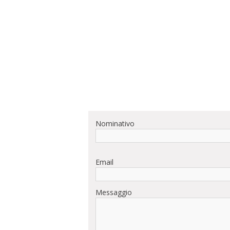
Nominativo
Email
Messaggio