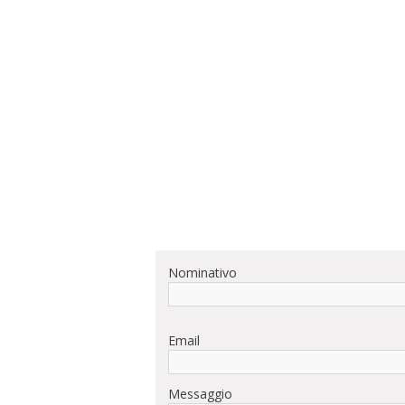
Nominativo
Email
Messaggio