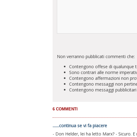
Non verranno pubblicati commenti che:
Contengono offese di qualunque t
Sono contrari alle norme imperati
Contengono affermazioni non prova
Contengono messaggi non pertinenti 
Contengono messaggi pubblicitari
.......continua se vi fa piacere
- Don Helder, lei ha letto Marx? - Sicuro.