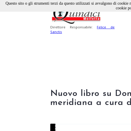
Questo sito o gli strumenti terzi da questo utilizzati si avvalgono di cookie n
cookie po
Direttore Responsabile:
Felice de
Sanctis
Nuovo libro su Don
meridiana a cura d