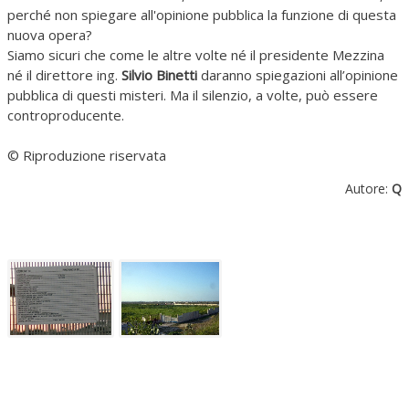
perché non spiegare all'opinione pubblica la funzione di questa
nuova opera?
Siamo sicuri che come le altre volte né il presidente Mezzina
né il direttore ing.
Silvio Binetti
daranno spiegazioni all’opinione
pubblica di questi misteri. Ma il silenzio, a volte, può essere
controproducente.
© Riproduzione riservata
Autore:
Q