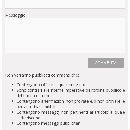
Messaggio
Non verranno pubblicati commenti che:
Contengono offese di qualunque tipo
Sono contrari alle norme imperative dell’ordine pubblico e
del buon costume
Contengono affermazioni non provate e/o non provabili e
pertanto inattendibili
Contengono messaggi non pertinenti all’articolo al quale
si riferiscono
Contengono messaggi pubblicitari