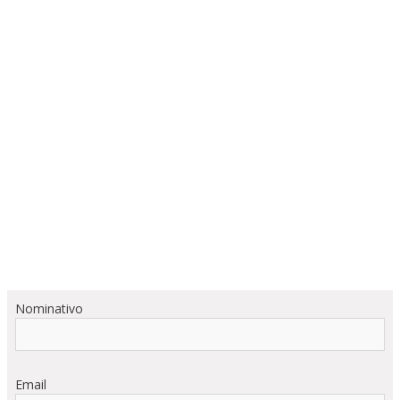
Nominativo
Email