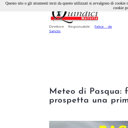
Questo sito o gli strumenti terzi da questo utilizzati si avvalgono di cookie n
cookie po
Direttore Responsabile:
Felice de
Sanctis
Meteo di Pasqua: f
prospetta una pri