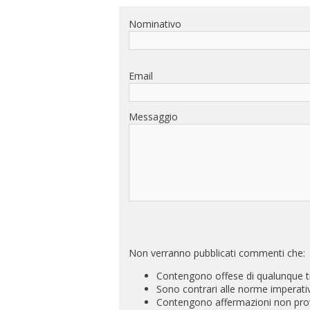
Nominativo
Email
Messaggio
Non verranno pubblicati commenti che:
Contengono offese di qualunque t
Sono contrari alle norme imperati
Contengono affermazioni non prova