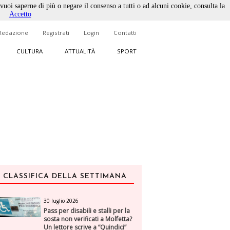
 vuoi saperne di più o negare il consenso a tutti o ad alcuni cookie, consulta la
Accetto
Redazione
Registrati
Login
Contatti
CULTURA
ATTUALITÀ
SPORT
CLASSIFICA DELLA SETTIMANA
30 luglio 2026
Pass per disabili e stalli per la
sosta non verificati a Molfetta?
Un lettore scrive a “Quindici”