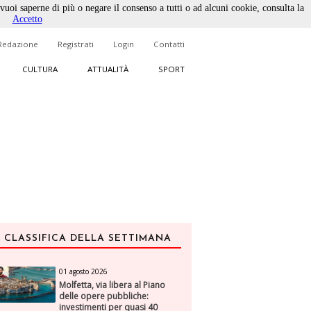
 vuoi saperne di più o negare il consenso a tutti o ad alcuni cookie, consulta la
Accetto
Redazione
Registrati
Login
Contatti
CULTURA
ATTUALITÀ
SPORT
CLASSIFICA DELLA SETTIMANA
01 agosto 2026
Molfetta, via libera al Piano
delle opere pubbliche:
investimenti per quasi 40