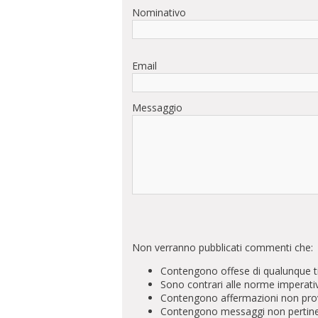
Nominativo
Email
Messaggio
Non verranno pubblicati commenti che:
Contengono offese di qualunque t
Sono contrari alle norme imperati
Contengono affermazioni non prova
Contengono messaggi non pertinenti 