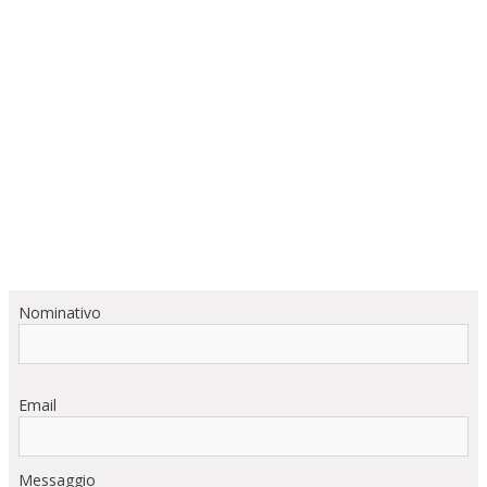
Nominativo
Email
Messaggio