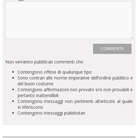
Non verranno pubblicati commenti che:
Contengono offese di qualunque tipo
Sono contrari alle norme imperative dell’ordine pubblico e
del buon costume
Contengono affermazioni non provate e/o non provabili e
pertanto inattendibili
Contengono messaggi non pertinenti all’articolo al quale
si riferiscono
Contengono messaggi pubblicitari