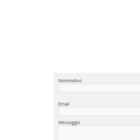
Nominativo
Email
Messaggio