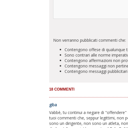
Non verranno pubblicati commenti che:
Contengono offese di qualunque t
Sono contrari alle norme imperati
Contengono affermazioni non prova
Contengono messaggi non pertinenti 
Contengono messaggi pubblicitari
giba
Vabbè, tu continui a negare di "offendere" ed 
tuoi commenti che, seppur legittimi, non
sono un dirigente, non sono un atleta, non