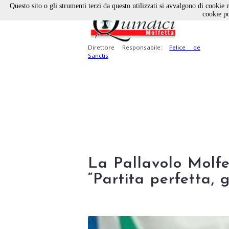
Questo sito o gli strumenti terzi da questo utilizzati si avvalgono di cookie n
cookie po
Direttore Responsabile:
Felice de
Sanctis
La Pallavolo Molfet
“Partita perfetta, 