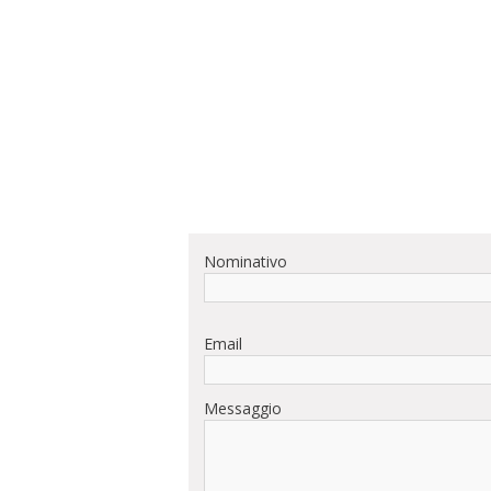
Nominativo
Email
Messaggio