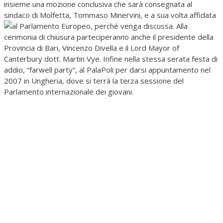
insieme una mozione conclusiva che sarà consegnata al
sindaco di Molfetta, Tommaso Minervini, e a sua volta affidata
al Parlamento Europeo, perché venga discussa.
Alla
cerimonia di chiusura parteciperanno anche il presidente della
Provincia di Bari, Vincenzo Divella e il Lord Mayor of
Canterbury dott. Martin Vye. Infine nella stessa serata festa di
addio, “farwell party”, al PalaPoli per darsi appuntamento nel
2007 in Ungheria, dove si terrà la terza sessione del
Parlamento internazionale dei giovani.