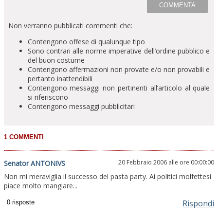
Non verranno pubblicati commenti che:
Contengono offese di qualunque tipo
Sono contrari alle norme imperative dell’ordine pubblico e
del buon costume
Contengono affermazioni non provate e/o non provabili e
pertanto inattendibili
Contengono messaggi non pertinenti all’articolo al quale
si riferiscono
Contengono messaggi pubblicitari
20 Febbraio 2006 alle ore 00:00:00
Senator ANTONIVS
Non mi meraviglia il successo del pasta party. Ai politici molfettesi
piace molto mangiare...
Rispondi