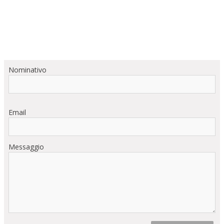
Nominativo
Email
Messaggio