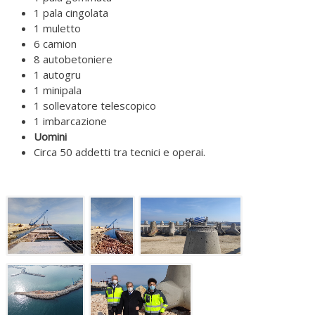
1 pala cingolata
1 muletto
6 camion
8 autobetoniere
1 autogru
1 minipala
1 sollevatore telescopico
1 imbarcazione
Uomini
Circa 50 addetti tra tecnici e operai.