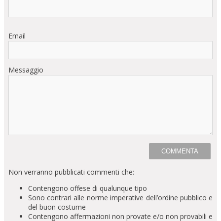
Email
Messaggio
Non verranno pubblicati commenti che:
Contengono offese di qualunque tipo
Sono contrari alle norme imperative dell’ordine pubblico e
del buon costume
Contengono affermazioni non provate e/o non provabili e