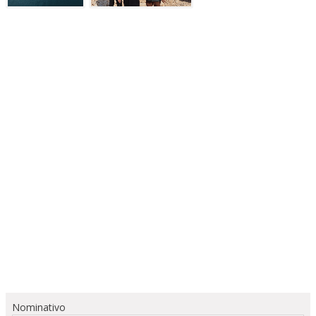
Nominativo