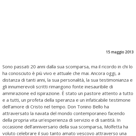
15 maggio 2013
Sono passati 20 anni dalla sua scomparsa, ma il ricordo in chi lo
ha conosciuto è più vivo e attuale che mai. Ancora oggi, a
distanza di tanti anni, la sua personalità, la sua testimonianza e
gli innumerevoli scritti rimangono fonte inesauribile di
ammirazione ed ispirazione. È stato un pastore attento a tutto
e a tutti, un profeta della speranza e un infaticabile testimone
dell’amore di Cristo nel tempo. Don Tonino Bello ha
attraversato la navata del mondo contemporaneo facendo
della propria vita un’esperienza di servizio e di santità. In
occasione dell’anniversario della sua scomparsa, Molfetta ha
voluto celebrare il suo tanto amato vescovo attraverso una