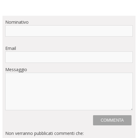
Nominativo
Email
Messaggio
Non verranno pubblicati commenti che: