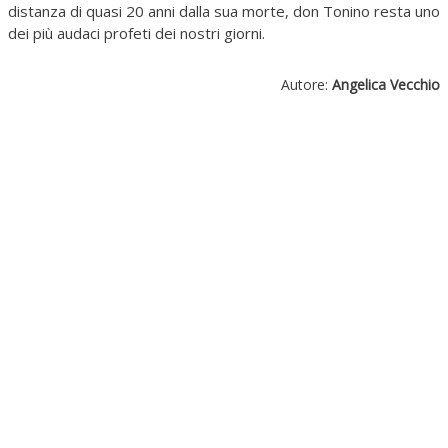
distanza di quasi 20 anni dalla sua morte, don Tonino resta uno
dei più audaci profeti dei nostri giorni.
Autore:
Angelica Vecchio