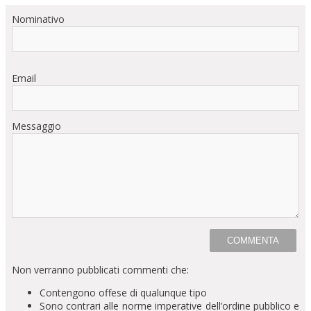
Nominativo
Email
Messaggio
Non verranno pubblicati commenti che:
Contengono offese di qualunque tipo
Sono contrari alle norme imperative dell’ordine pubblico e