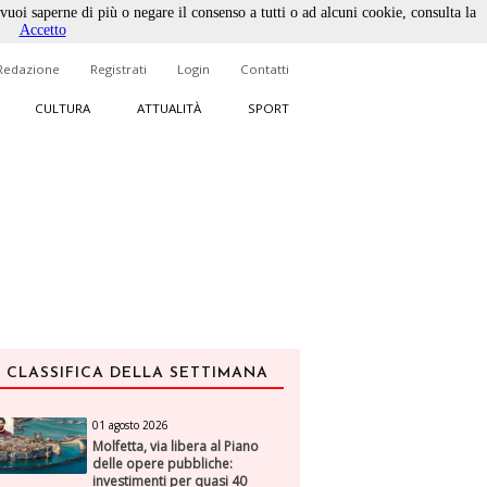
 vuoi saperne di più o negare il consenso a tutti o ad alcuni cookie, consulta la
Accetto
Redazione
Registrati
Login
Contatti
CULTURA
ATTUALITÀ
SPORT
CLASSIFICA DELLA SETTIMANA
01 agosto 2026
Molfetta, via libera al Piano
delle opere pubbliche:
investimenti per quasi 40