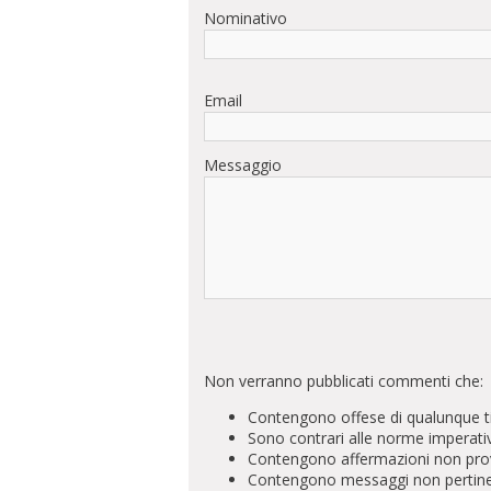
Nominativo
Email
Messaggio
Non verranno pubblicati commenti che:
Contengono offese di qualunque t
Sono contrari alle norme imperati
Contengono affermazioni non prova
Contengono messaggi non pertinenti 