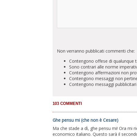
Non verranno pubblicati commenti che:
Contengono offese di qualunque t
Sono contrari alle norme imperati
Contengono affermazioni non prova
Contengono messaggi non pertinenti 
Contengono messaggi pubblicitari
Ghe pensu mi (che non è Cesare)
Ma che stade a dì, ghe pensu mi! Ora mi r
economico italiano. Questo sarà il secondo