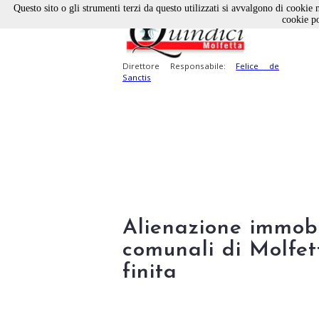
Questo sito o gli strumenti terzi da questo utilizzati si avvalgono di cookie n
cookie po
Direttore Responsabile:
Felice de
Sanctis
Alienazione immobi
comunali di Molfet
finita