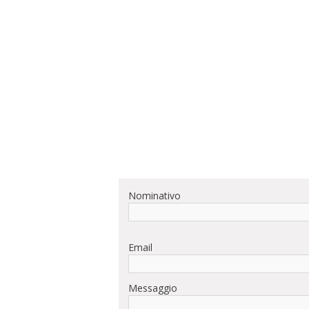
Nominativo
Email
Messaggio