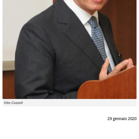
Vito Cozzoli
29 gennaio 2020