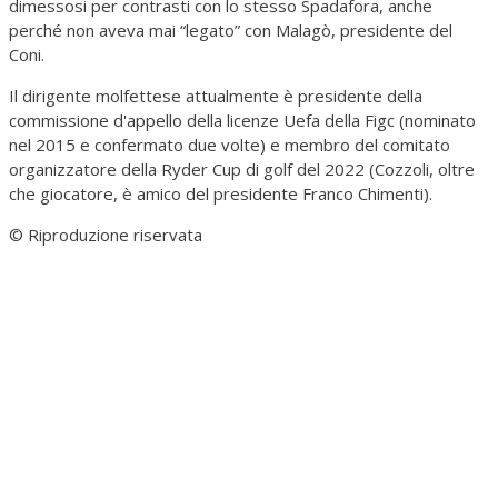
dimessosi per contrasti con lo stesso Spadafora, anche
perché non aveva mai “legato” con Malagò, presidente del
Coni.
Il dirigente molfettese attualmente è presidente della
commissione d'appello della licenze Uefa della Figc (nominato
nel 2015 e confermato due volte) e membro del comitato
organizzatore della Ryder Cup di golf del 2022 (Cozzoli, oltre
che giocatore, è amico del presidente Franco Chimenti).
© Riproduzione riservata