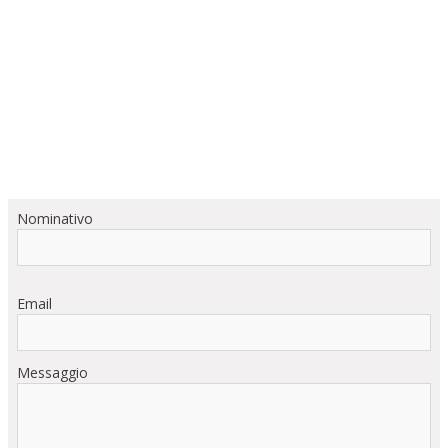
Nominativo
Email
Messaggio