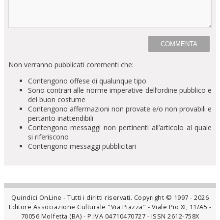
Non verranno pubblicati commenti che:
Contengono offese di qualunque tipo
Sono contrari alle norme imperative dell’ordine pubblico e
del buon costume
Contengono affermazioni non provate e/o non provabili e
pertanto inattendibili
Contengono messaggi non pertinenti all’articolo al quale
si riferiscono
Contengono messaggi pubblicitari
Quindici OnLine - Tutti i diritti riservati. Copyright © 1997 - 2026
Editore Associazione Culturale "Via Piazza" - Viale Pio XI, 11/A5 -
70056 Molfetta (BA) - P.IVA 04710470727 - ISSN 2612-758X