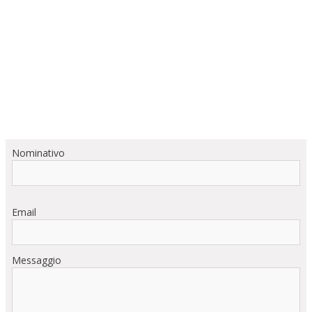
Nominativo
Email
Messaggio