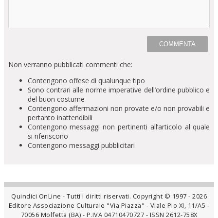
Non verranno pubblicati commenti che:
Contengono offese di qualunque tipo
Sono contrari alle norme imperative dell’ordine pubblico e
del buon costume
Contengono affermazioni non provate e/o non provabili e
pertanto inattendibili
Contengono messaggi non pertinenti all’articolo al quale
si riferiscono
Contengono messaggi pubblicitari
Quindici OnLine - Tutti i diritti riservati. Copyright © 1997 - 2026
Editore Associazione Culturale "Via Piazza" - Viale Pio XI, 11/A5 -
70056 Molfetta (BA) - P.IVA 04710470727 - ISSN 2612-758X