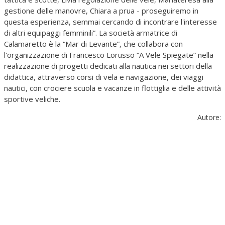
gestione delle manovre, Chiara a prua - proseguiremo in
questa esperienza, semmai cercando di incontrare l'interesse
di altri equipaggi femminili”. La società armatrice di
Calamaretto è la “Mar di Levante”, che collabora con
l'organizzazione di Francesco Lorusso “A Vele Spiegate” nella
realizzazione di progetti dedicati alla nautica nei settori della
didattica, attraverso corsi di vela e navigazione, dei viaggi
nautici, con crociere scuola e vacanze in flottiglia e delle attività
sportive veliche.
Autore: