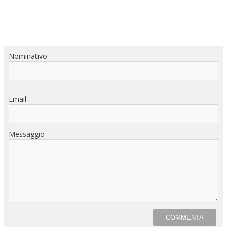
Nominativo
Email
Messaggio