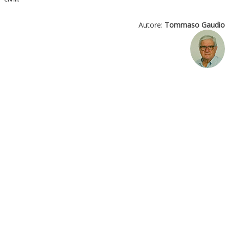
Autore:
Tommaso Gaudio