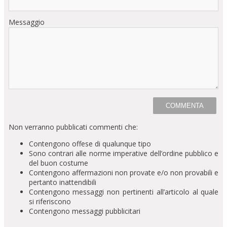
Messaggio
Non verranno pubblicati commenti che:
Contengono offese di qualunque tipo
Sono contrari alle norme imperative dell’ordine pubblico e
del buon costume
Contengono affermazioni non provate e/o non provabili e
pertanto inattendibili
Contengono messaggi non pertinenti all’articolo al quale
si riferiscono
Contengono messaggi pubblicitari