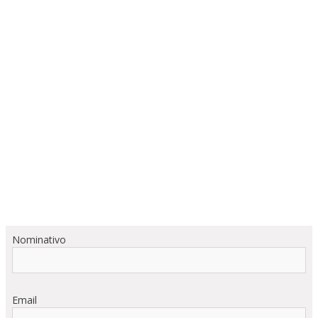
Nominativo
Email