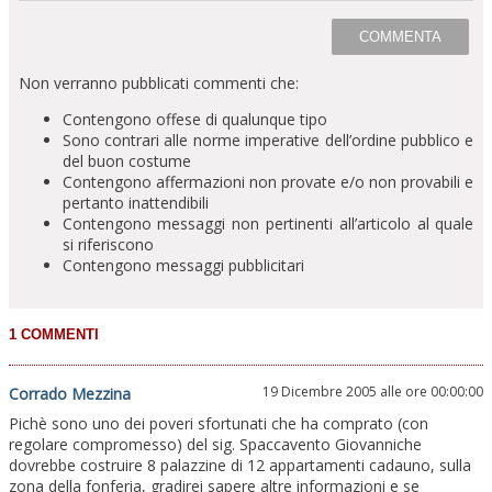
Non verranno pubblicati commenti che:
Contengono offese di qualunque tipo
Sono contrari alle norme imperative dell’ordine pubblico e
del buon costume
Contengono affermazioni non provate e/o non provabili e
pertanto inattendibili
Contengono messaggi non pertinenti all’articolo al quale
si riferiscono
Contengono messaggi pubblicitari
19 Dicembre 2005 alle ore 00:00:00
Corrado Mezzina
Pichè sono uno dei poveri sfortunati che ha comprato (con
regolare compromesso) del sig. Spaccavento Giovanniche
dovrebbe costruire 8 palazzine di 12 appartamenti cadauno, sulla
zona della fonferia, gradirei sapere altre informazioni e se