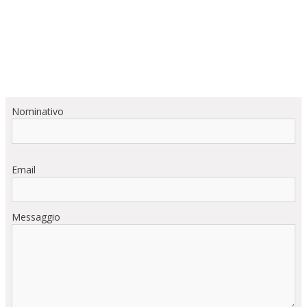
Nominativo
Email
Messaggio