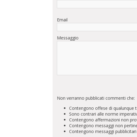
Email
Messaggio
Non verranno pubblicati commenti che:
Contengono offese di qualunque t
Sono contrari alle norme imperati
Contengono affermazioni non prova
Contengono messaggi non pertinenti 
Contengono messaggi pubblicitari