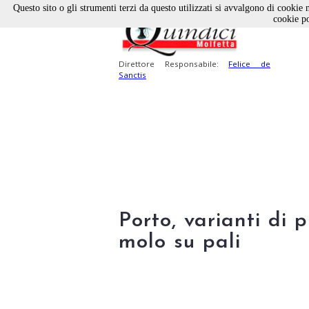
Questo sito o gli strumenti terzi da questo utilizzati si avvalgono di cookie n
cookie po
Direttore Responsabile:
Felice de
Sanctis
Porto, varianti di 
molo su pali