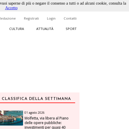
 vuoi saperne di più o negare il consenso a tutti o ad alcuni cookie, consulta la
Accetto
Redazione
Registrati
Login
Contatti
CULTURA
ATTUALITÀ
SPORT
CLASSIFICA DELLA SETTIMANA
01 agosto 2026
Molfetta, via libera al Piano
delle opere pubbliche:
investimenti per quasi 40