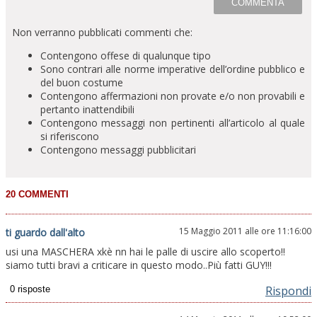
Non verranno pubblicati commenti che:
Contengono offese di qualunque tipo
Sono contrari alle norme imperative dell’ordine pubblico e
del buon costume
Contengono affermazioni non provate e/o non provabili e
pertanto inattendibili
Contengono messaggi non pertinenti all’articolo al quale
si riferiscono
Contengono messaggi pubblicitari
15 Maggio 2011 alle ore 11:16:00
ti guardo dall'alto
usi una MASCHERA xkè nn hai le palle di uscire allo scoperto!!
siamo tutti bravi a criticare in questo modo..Più fatti GUY!!!
Rispondi