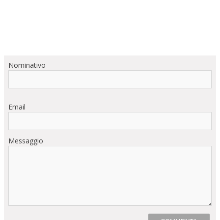
Nominativo
Email
Messaggio