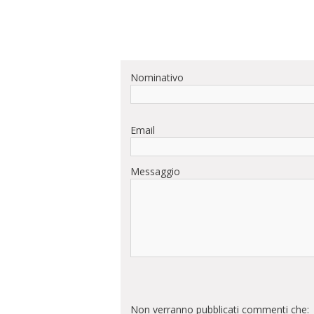
Nominativo
Email
Messaggio
Non verranno pubblicati commenti che: