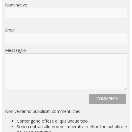
Nominativo
Email
Messaggio
Non verranno pubblicati commenti che:
Contengono offese di qualunque tipo
Sono contrari alle norme imperative dell’ordine pubblico e