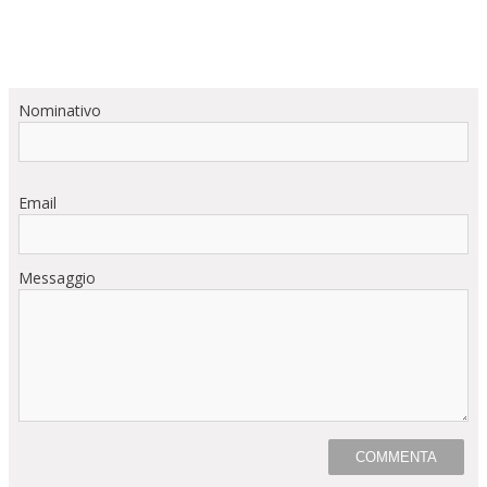
Nominativo
Email
Messaggio