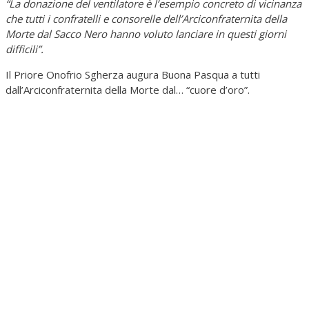
“La donazione del ventilatore è l’esempio concreto di vicinanza
che tutti i confratelli e consorelle dell’Arciconfraternita della
Morte dal Sacco Nero hanno voluto lanciare in questi giorni
difficili”.
Il Priore Onofrio Sgherza augura Buona Pasqua a tutti
dall’Arciconfraternita della Morte dal… “cuore d’oro”.