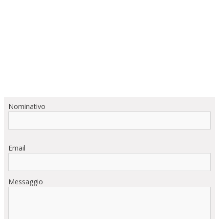
Nominativo
Email
Messaggio