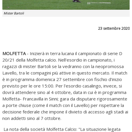
Mister Bartoli
23 settembre 2020
MOLFETTA
- Inizierà in terra lucana il campionato di serie D
20/21 della Molfetta calcio. Nell'esordio in campionato, i
ragazzi di mister Bartoli se la vedranno con la neopromossa
Lavello, tra le compagini più attive in questo mercato. Il match
è in programma domenica 27 settembre con fischio d'inizio
previsto per le ore 15:00. Per l'esordio casalingo, invece, si
dovrà attendere sino al 4 ottobre, data in cui è in programma
Molfetta- Francavilla in Sinni; gara da disputare rigorosamente
a porte chiuse (come il match con il Lavello) per rispettare la
decisione federale che impone il divieto di accesso agli stadi ai
non addetti sino al 7 ottobre.
La nota della società Molfetta Calcio: "La situazione legata