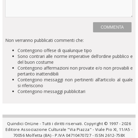
Non verranno pubblicati commenti che:
Contengono offese di qualunque tipo
Sono contrari alle norme imperative dell’ordine pubblico e
del buon costume
Contengono affermazioni non provate e/o non provabili e
pertanto inattendibili
Contengono messaggi non pertinenti all’articolo al quale
si riferiscono
Contengono messaggi pubblicitari
Quindici OnLine - Tutti i diritti riservati. Copyright © 1997 - 2026
Editore Associazione Culturale "Via Piazza" - Viale Pio XI, 11/A5 -
70056 Molfetta (BA) - P.IVA 04710470727 - ISSN 2612-758X