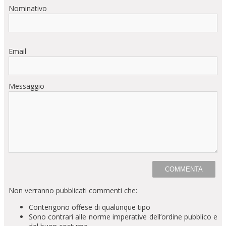
Nominativo
Email
Messaggio
Non verranno pubblicati commenti che:
Contengono offese di qualunque tipo
Sono contrari alle norme imperative dell’ordine pubblico e