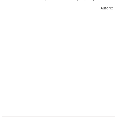
Autore: