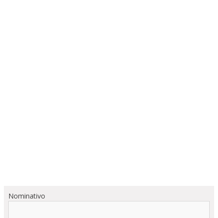
Nominativo