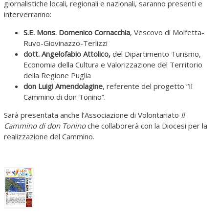
giornalistiche locali, regionali e nazionali, saranno presenti e
interverranno:
S.E. Mons. Domenico Cornacchia
, Vescovo di Molfetta-
Ruvo-Giovinazzo-Terlizzi
dott. Angelofabio Attolico,
del Dipartimento Turismo,
Economia della Cultura e Valorizzazione del Territorio
della Regione Puglia
don Luigi Amendolagine
, referente del progetto “Il
Cammino di don Tonino”.
Sarà presentata anche l’Associazione di Volontariato
Il
Cammino di don Tonino
che collaborerà con la Diocesi per la
realizzazione del Cammino.