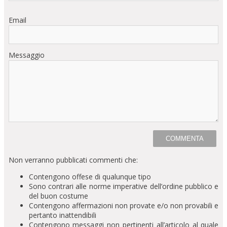
Email
Messaggio
Non verranno pubblicati commenti che:
Contengono offese di qualunque tipo
Sono contrari alle norme imperative dell’ordine pubblico e
del buon costume
Contengono affermazioni non provate e/o non provabili e
pertanto inattendibili
Contengono messaggi non pertinenti all’articolo al quale