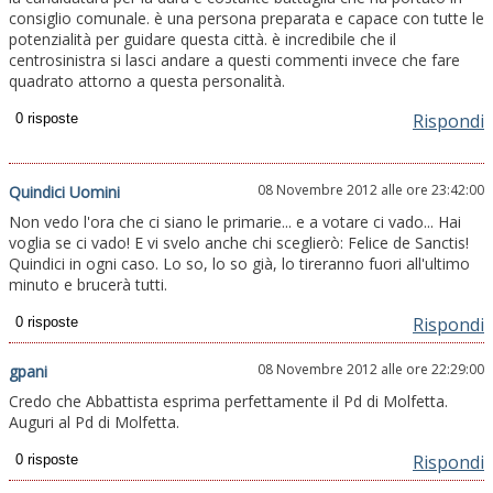
consiglio comunale. è una persona preparata e capace con tutte le
potenzialità per guidare questa città. è incredibile che il
centrosinistra si lasci andare a questi commenti invece che fare
quadrato attorno a questa personalità.
Rispondi
08 Novembre 2012 alle ore 23:42:00
Quindici Uomini
Non vedo l'ora che ci siano le primarie... e a votare ci vado... Hai
voglia se ci vado! E vi svelo anche chi sceglierò: Felice de Sanctis!
Quindici in ogni caso. Lo so, lo so già, lo tireranno fuori all'ultimo
minuto e brucerà tutti.
Rispondi
08 Novembre 2012 alle ore 22:29:00
gpani
Credo che Abbattista esprima perfettamente il Pd di Molfetta.
Auguri al Pd di Molfetta.
Rispondi