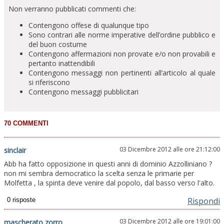
Non verranno pubblicati commenti che:
Contengono offese di qualunque tipo
Sono contrari alle norme imperative dell’ordine pubblico e
del buon costume
Contengono affermazioni non provate e/o non provabili e
pertanto inattendibili
Contengono messaggi non pertinenti all’articolo al quale
si riferiscono
Contengono messaggi pubblicitari
03 Dicembre 2012 alle ore 21:12:00
sinclair
Abb ha fatto opposizione in questi anni di dominio Azzolliniano ?
non mi sembra democratico la scelta senza le primarie per
Molfetta , la spinta deve venire dal popolo, dal basso verso l'alto.
Rispondi
03 Dicembre 2012 alle ore 19:01:00
mascherato zorro