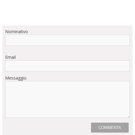
Nominativo
Email
Messaggio