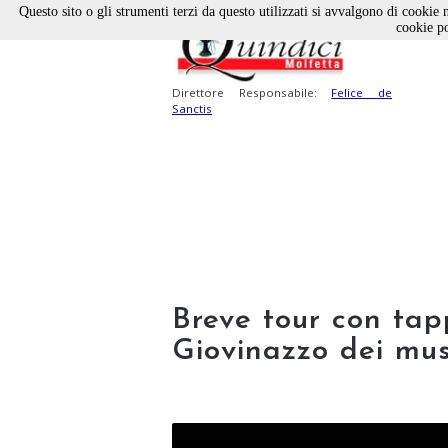
Questo sito o gli strumenti terzi da questo utilizzati si avvalgono di cookie n
cookie po
Direttore Responsabile:
Felice de
Sanctis
Breve tour con tap
Giovinazzo dei mus