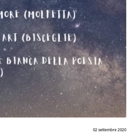
02 settembre 2020