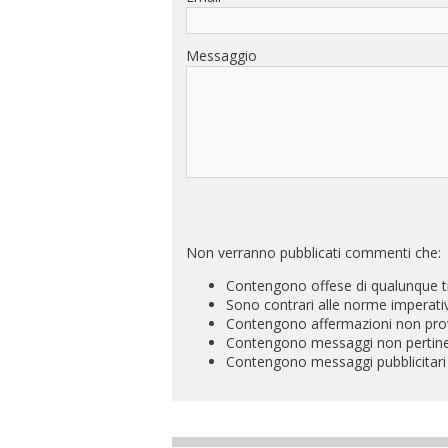
Messaggio
Non verranno pubblicati commenti che:
Contengono offese di qualunque t
Sono contrari alle norme imperati
Contengono affermazioni non prova
Contengono messaggi non pertinenti 
Contengono messaggi pubblicitari