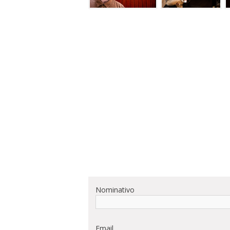
Nominativo
Email