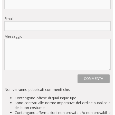
Email
Messaggio
Non verranno pubblicati commenti che:
Contengono offese di qualunque tipo
Sono contrari alle norme imperative dell’ordine pubblico e
del buon costume
Contengono affermazioni non provate e/o non provabili e