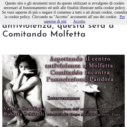
Questo sito o gli strumenti terzi da questo utilizzati si avvalgono di cookie
necessari al funzionamento ed utili alle finalità illustrate nella cookie policy.
Se vuoi saperne di più o negare il consenso a tutti o ad alcuni cookie, consult
Aspettando il centro
la cookie policy. Cliccando su "Accetto" acconsenti all’uso dei cookie.
Per
saperne di più
Accetto
antiviolenza, questa sera a
Comitando Molfetta