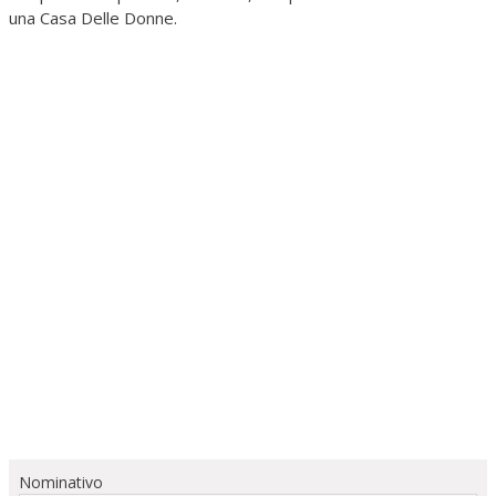
una Casa Delle Donne.
Nominativo