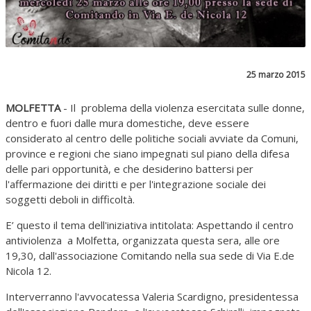
25 marzo 2015
MOLFETTA
- Il problema della violenza esercitata sulle donne,
dentro e fuori dalle mura domestiche, deve essere
considerato al centro delle politiche sociali avviate da Comuni,
province e regioni che siano impegnati sul piano della difesa
delle pari opportunità, e che desiderino battersi per
l'affermazione dei diritti e per l'integrazione sociale dei
soggetti deboli in difficoltà.
E’ questo il tema dell'iniziativa intitolata: Aspettando il centro
antiviolenza a Molfetta, organizzata questa sera, alle ore
19,30, dall'associazione Comitando nella sua sede di Via E.de
Nicola 12.
Interverranno l'avvocatessa Valeria Scardigno, presidentessa