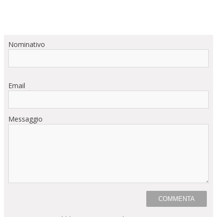
Nominativo
Email
Messaggio