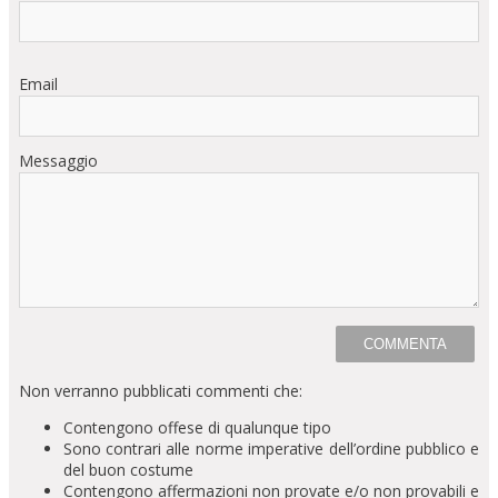
Email
Messaggio
Non verranno pubblicati commenti che:
Contengono offese di qualunque tipo
Sono contrari alle norme imperative dell’ordine pubblico e
del buon costume
Contengono affermazioni non provate e/o non provabili e