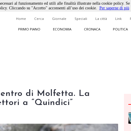
ecessari al funzionamento ed utili alle finalità illustrate nella cookie policy. Se
licy. Cliccando su "Accetto" acconsenti all’uso dei cookie.
Per saperne di più
Home
Cerca
Giornale
Speciali
La città
Link
PRIMO PIANO
ECONOMIA
CRONACA
POLITICA
centro di Molfetta. La
ttori a “Quindici”