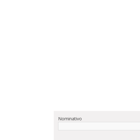
Nominativo