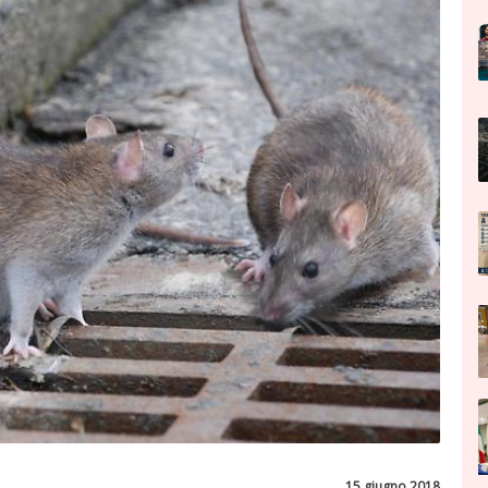
15 giugno 2018