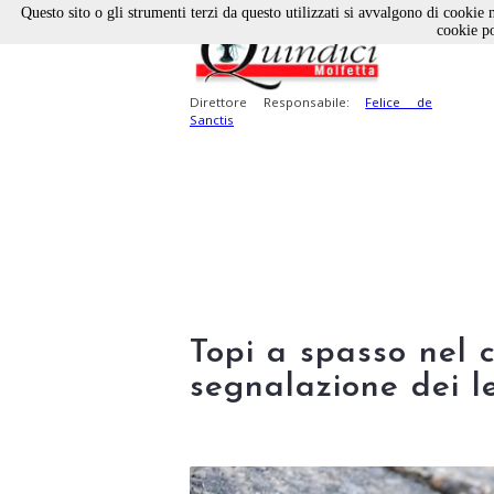
Questo sito o gli strumenti terzi da questo utilizzati si avvalgono di cookie n
cookie po
Direttore Responsabile:
Felice de
Sanctis
Topi a spasso nel 
segnalazione dei le