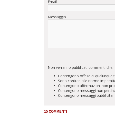
Email
Messaggio
Non verranno pubblicati commenti che:
Contengono offese di qualunque t
Sono contrari alle norme imperati
Contengono affermazioni non prova
Contengono messaggi non pertinenti 
Contengono messaggi pubblicitari