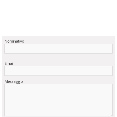
Nominativo
Email
Messaggio