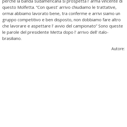
perché la banda sudamericana si prospetta l' arma vincente di
questo Molfetta. “Con quest' arrivo chiudiamo le trattative,
ormai abbiamo lavorato bene, tra conferme e arrivi siamo un
gruppo competitivo e ben disposto, non dobbiamo fare altro
che lavorare e aspettare l' avvio del campionato” Sono queste
le parole del presidente Metta dopo l' arrivo dell' italo-
brasiliano.
Autore: