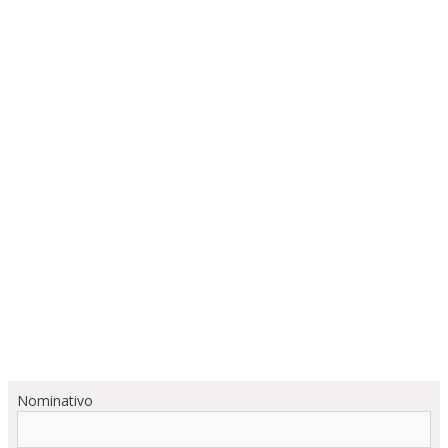
Nominativo