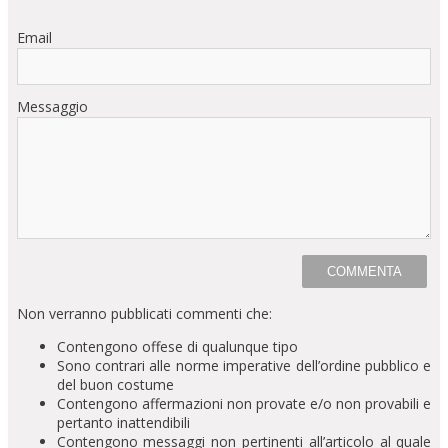
Email
Messaggio
Non verranno pubblicati commenti che:
Contengono offese di qualunque tipo
Sono contrari alle norme imperative dell’ordine pubblico e
del buon costume
Contengono affermazioni non provate e/o non provabili e
pertanto inattendibili
Contengono messaggi non pertinenti all’articolo al quale